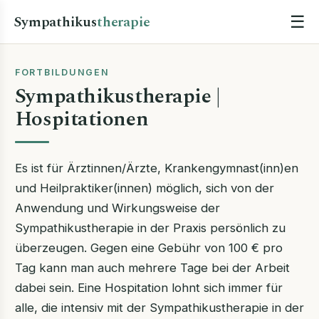
Sympathikus
therapie
☰
FORTBILDUNGEN
Sympathikustherapie |
Hospitationen
Es ist für Ärztinnen/Ärzte, Krankengymnast(inn)en
und Heilpraktiker(innen) möglich, sich von der
Anwendung und Wirkungsweise der
Sympathikustherapie in der Praxis persönlich zu
überzeugen. Gegen eine Gebühr von 100 € pro
Tag kann man auch mehrere Tage bei der Arbeit
dabei sein. Eine Hospitation lohnt sich immer für
alle, die intensiv mit der Sympathikustherapie in der