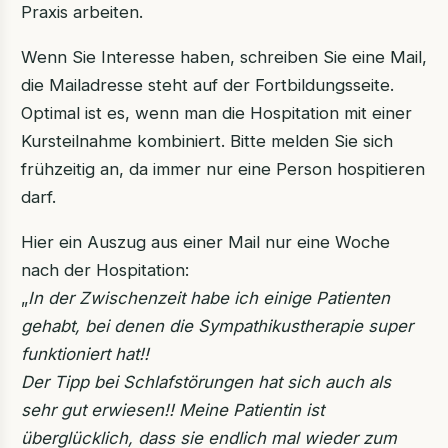
Praxis arbeiten.
Wenn Sie Interesse haben, schreiben Sie eine Mail,
die Mailadresse steht auf der Fortbildungsseite.
Optimal ist es, wenn man die Hospitation mit einer
Kursteilnahme kombiniert. Bitte melden Sie sich
frühzeitig an, da immer nur eine Person hospitieren
darf.
Hier ein Auszug aus einer Mail nur eine Woche
nach der Hospitation:
„
In der Zwischenzeit habe ich einige Patienten
gehabt, bei denen die Sympathikustherapie super
funktioniert hat!!
Der Tipp bei Schlafstörungen hat sich auch als
sehr gut erwiesen!! Meine Patientin ist
überglücklich, dass sie endlich mal wieder zum