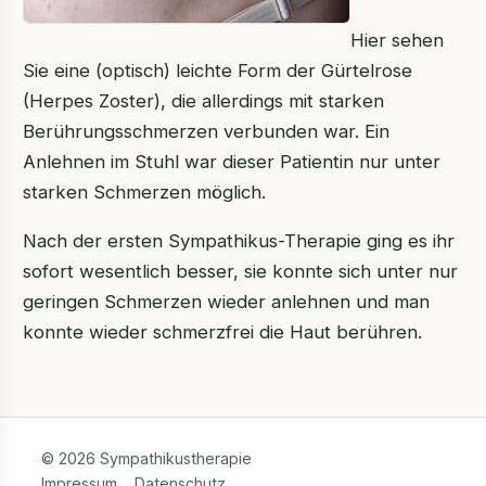
Hier sehen
Sie eine (optisch) leichte Form der Gürtelrose
(Herpes Zoster), die allerdings mit starken
Berührungsschmerzen verbunden war. Ein
Anlehnen im Stuhl war dieser Patientin nur unter
starken Schmerzen möglich.
Nach der ersten Sympathikus-Therapie ging es ihr
sofort wesentlich besser, sie konnte sich unter nur
geringen Schmerzen wieder anlehnen und man
konnte wieder schmerzfrei die Haut berühren.
© 2026 Sympathikustherapie
Impressum
Datenschutz