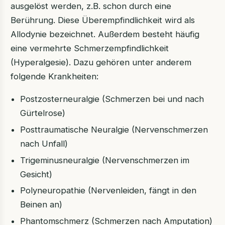
ausgelöst werden, z.B. schon durch eine
Berührung. Diese Überempfindlichkeit wird als
Allodynie bezeichnet. Außerdem besteht häufig
eine vermehrte Schmerzempfindlichkeit
(Hyperalgesie). Dazu gehören unter anderem
folgende Krankheiten:
Postzosterneuralgie (Schmerzen bei und nach
Gürtelrose)
Posttraumatische Neuralgie (Nervenschmerzen
nach Unfall)
Trigeminusneuralgie (Nervenschmerzen im
Gesicht)
Polyneuropathie (Nervenleiden, fängt in den
Beinen an)
Phantomschmerz (Schmerzen nach Amputation)