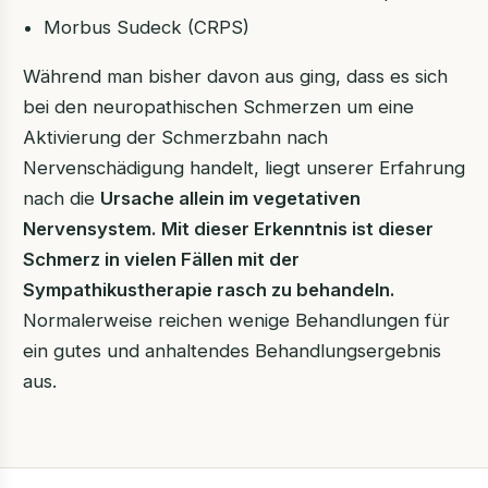
Morbus Sudeck (CRPS)
Während man bisher davon aus ging, dass es sich
bei den neuropathischen Schmerzen um eine
Aktivierung der Schmerzbahn nach
Nervenschädigung handelt, liegt unserer Erfahrung
nach die
Ursache allein im vegetativen
Nervensystem. Mit dieser Erkenntnis ist dieser
Schmerz in vielen Fällen mit der
Sympathikustherapie rasch zu behandeln.
Normalerweise reichen wenige Behandlungen für
ein gutes und anhaltendes Behandlungsergebnis
aus.