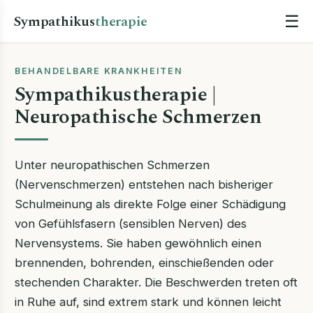
Sympathikus
therapie
☰
BEHANDELBARE KRANKHEITEN
Sympathikustherapie |
Neuropathische Schmerzen
Unter neuropathischen Schmerzen
(Nervenschmerzen) entstehen nach bisheriger
Schulmeinung als direkte Folge einer Schädigung
von Gefühlsfasern (sensiblen Nerven) des
Nervensystems. Sie haben gewöhnlich einen
brennenden, bohrenden, einschießenden oder
stechenden Charakter. Die Beschwerden treten oft
in Ruhe auf, sind extrem stark und können leicht