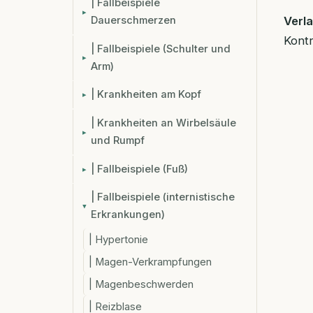
| Fallbeispiele
Dauerschmerzen
Verla
Kontr
| Fallbeispiele (Schulter und
Arm)
| Krankheiten am Kopf
| Krankheiten an Wirbelsäule
und Rumpf
| Fallbeispiele (Fuß)
| Fallbeispiele (internistische
Erkrankungen)
| Hypertonie
| Magen-Verkrampfungen
| Magenbeschwerden
| Reizblase