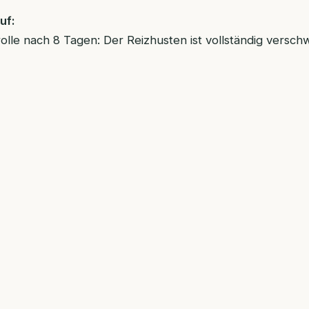
uf:
olle nach 8 Tagen: Der Reizhusten ist vollständig versc