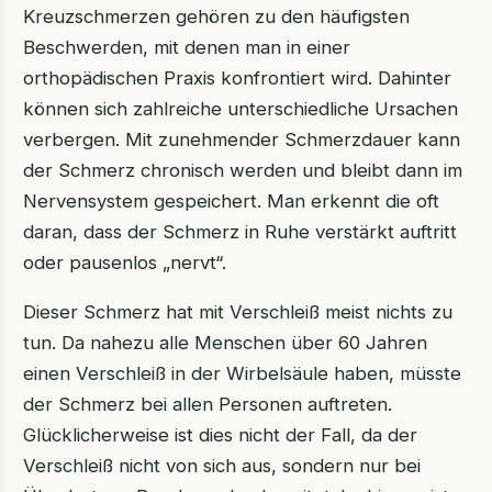
Kreuzschmerzen gehören zu den häufigsten
Beschwerden, mit denen man in einer
orthopädischen Praxis konfrontiert wird. Dahinter
können sich zahlreiche unterschiedliche Ursachen
verbergen. Mit zunehmender Schmerzdauer kann
der Schmerz chronisch werden und bleibt dann im
Nervensystem gespeichert. Man erkennt die oft
daran, dass der Schmerz in Ruhe verstärkt auftritt
oder pausenlos „nervt“.
Dieser Schmerz hat mit Verschleiß meist nichts zu
tun. Da nahezu alle Menschen über 60 Jahren
einen Verschleiß in der Wirbelsäule haben, müsste
der Schmerz bei allen Personen auftreten.
Glücklicherweise ist dies nicht der Fall, da der
Verschleiß nicht von sich aus, sondern nur bei