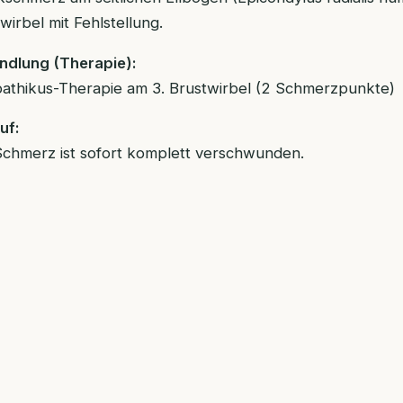
wirbel mit Fehlstellung.
ndlung (Therapie):
athikus-Therapie am 3. Brustwirbel (2 Schmerzpunkte)
uf:
Schmerz ist sofort komplett verschwunden.