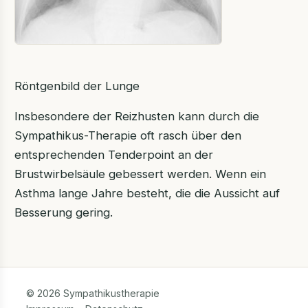
Röntgenbild der Lunge
Insbesondere der Reizhusten kann durch die
Sympathikus-Therapie oft rasch über den
entsprechenden Tenderpoint an der
Brustwirbelsäule gebessert werden. Wenn ein
Asthma lange Jahre besteht, die die Aussicht auf
Besserung gering.
© 2026 Sympathikustherapie